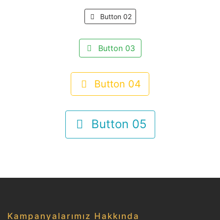
Button 02
Button 03
Button 04
Button 05
Kampanyalarımız Hakkında