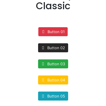
Classic
Button 01
Button 02
Button 03
Button 04
Button 05