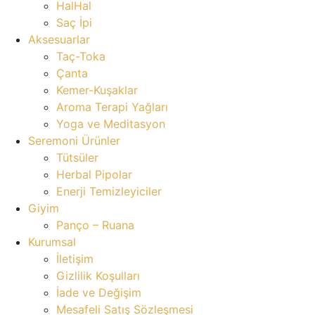
HalHal
Saç İpi
Aksesuarlar
Taç-Toka
Çanta
Kemer-Kuşaklar
Aroma Terapi Yağları
Yoga ve Meditasyon
Seremoni Ürünler
Tütsüler
Herbal Pipolar
Enerji Temizleyiciler
Giyim
Panço – Ruana
Kurumsal
İletişim
Gizlilik Koşulları
İade ve Değişim
Mesafeli Satış Sözleşmesi