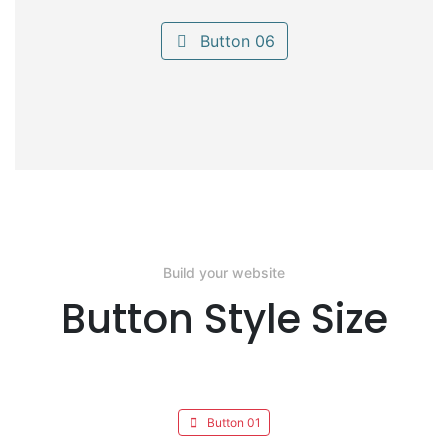
Button 06
Build your website
Button Style Size
Button 01