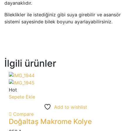
dayanaklıdır.
Bileklikler ile istediğiniz gibi suya girebilir ve asansör
sistemi sayesinde bilek boyunu ayarlayabilirsiniz.
İlgili ürünler
Hot
Sepete Ekle
Add to wishlist
Compare
Doğaltaş Makrome Kolye