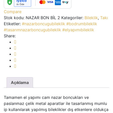
Compare
Stok kodu:
NAZAR BON BİL 2
Kategoriler:
Bileklik
,
Takı
Etiketler:
#nazarboncugubileklik #bodrumbileklik
#tasarımnazarboncugubileklik #elyapımıbileklik
Share:
Açıklama
Tamamen el yapımı cam nazar boncukları ve
paslanmaz çelik metal aparatlar ile tasarlanmış mumlu
ip kullanılarak yapılmış bileklikler dış etkenlere oldukça